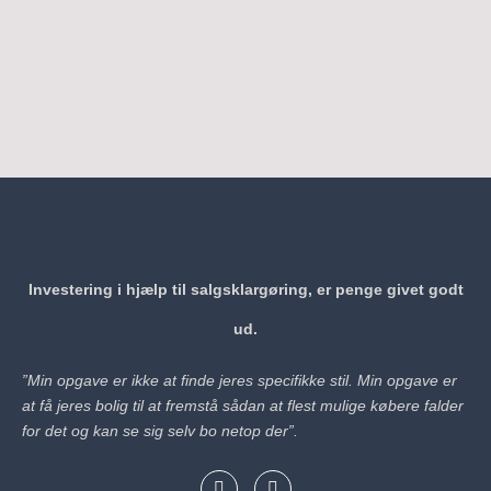
Investering
i hjælp til salgsklargøring, er penge givet godt
ud.
”Min opgave er ikke at finde jeres specifikke stil. Min opgave er
at få jeres bolig til at fremstå sådan at flest mulige købere falder
for det og kan se sig selv bo netop der”.