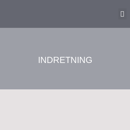
INDRETNING